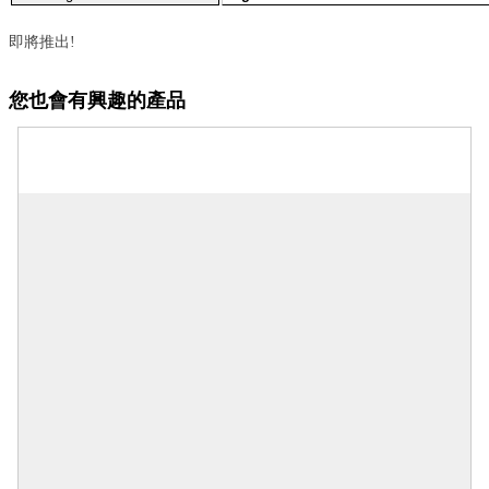
即將推出!
您也會有興趣的產品