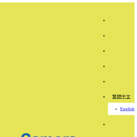
繁體中文
English