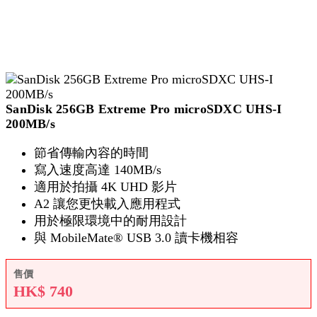
SanDisk 256GB Extreme Pro microSDXC UHS-I
200MB/s
節省傳輸內容的時間
寫入速度高達 140MB/s
適用於拍攝 4K UHD 影片
A2 讓您更快載入應用程式
用於極限環境中的耐用設計
與 MobileMate® USB 3.0 讀卡機相容
售價
HK$
740