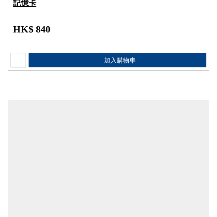
記憶卡
HK$ 840
加入購物車