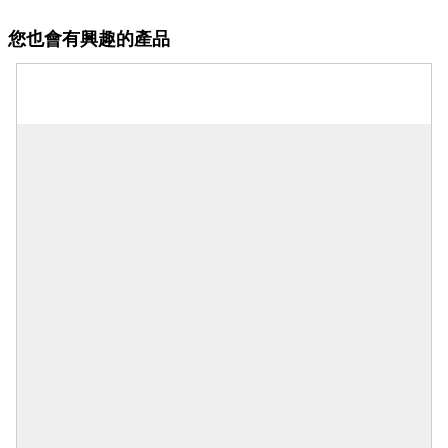
您也會有興趣的產品