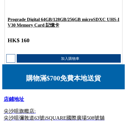
Prograde Digital 64GB/128GB/256GB microSDXC UHS-I
V30 Memory Card 記憶卡
HK$ 160
加入購物車
購物滿$700免費本地送貨
店鋪地址
尖沙咀旗艦店:
尖沙咀彌敦道63號iSQUARE國際廣場508號舖