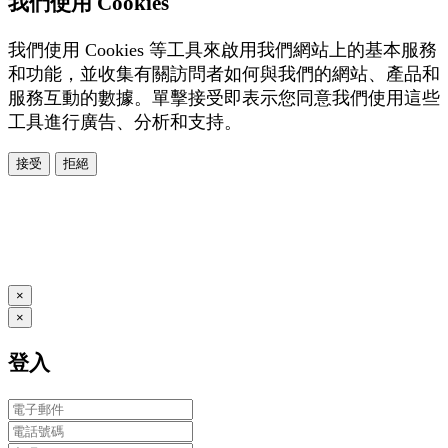
我們使用 Cookies
我們使用 Cookies 等工具來啟用我們網站上的基本服務
和功能，並收集有關訪問者如何與我們的網站、產品和
服務互動的數據。單擊接受即表示您同意我們使用這些
工具進行廣告、分析和支持。
接受
拒絕
本系統由
提供
© Copyright 2026
www.posify.me
×
×
登入