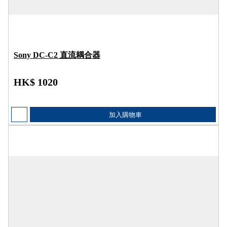
Sony DC-C2 直流耦合器
HK$ 1020
加入購物車