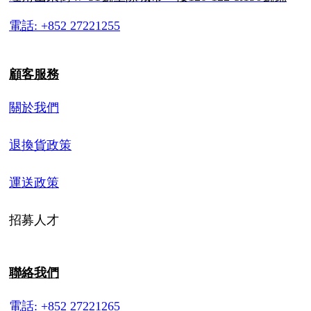
電話: +852 27221255
顧客服務
關於我們
退換貨政策
運送政策
招募人才
聯絡我們
電話: +852 27221265