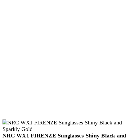
NRC WX1 FIRENZE Sunglasses Shiny Black and