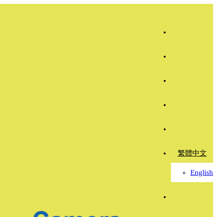
繁體中文
English