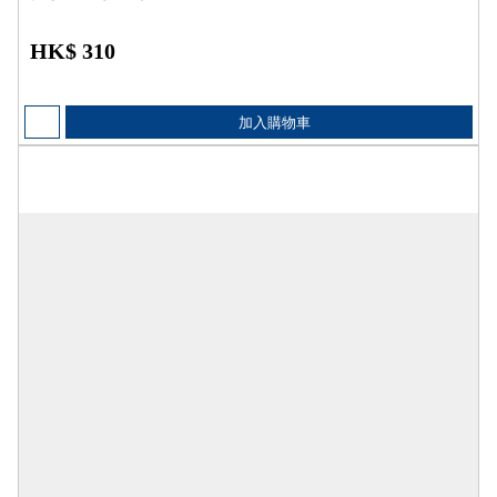
HK$ 310
加入購物車