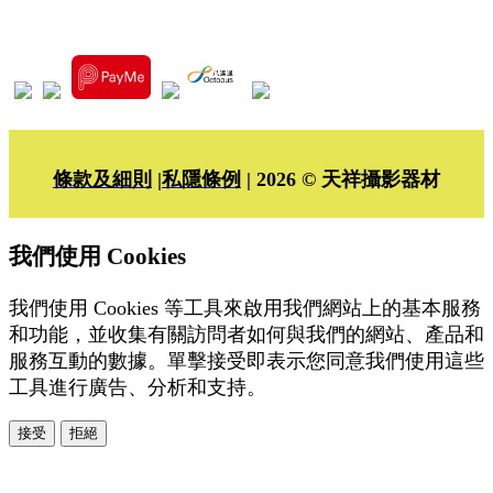
條款及細則
|
私隱條例
| 2026 © 天祥攝影器材
我們使用 Cookies
我們使用 Cookies 等工具來啟用我們網站上的基本服務
和功能，並收集有關訪問者如何與我們的網站、產品和
服務互動的數據。單擊接受即表示您同意我們使用這些
工具進行廣告、分析和支持。
接受
拒絕