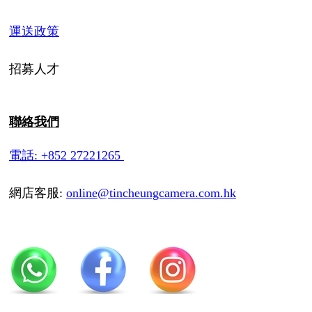
運送政策
招募人才
聯絡我們
電話: +852 27221265
網店客服:
online@tincheungcamera.com.hk