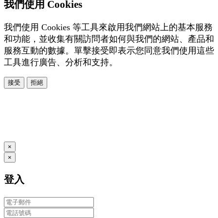
我們使用 Cookies
我們使用 Cookies 等工具來啟用我們網站上的基本服務
和功能，並收集有關訪問者如何與我們的網站、產品和
服務互動的數據。單擊接受即表示您同意我們使用這些
工具進行廣告、分析和支持。
接受
拒絕
本系統由
提供
© Copyright 2026
www.posify.me
×
×
登入