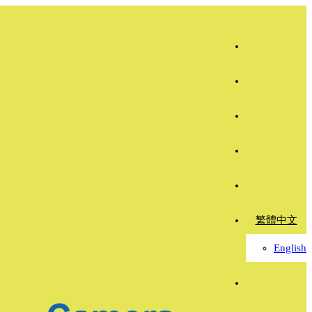
繁體中文
English