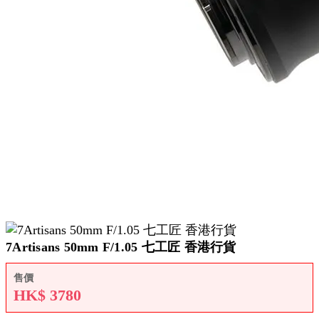
7Artisans 50mm F/1.05 七工匠 香港行貨
售價
HK$
3780