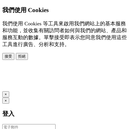
我們使用 Cookies
我們使用 Cookies 等工具來啟用我們網站上的基本服務
和功能，並收集有關訪問者如何與我們的網站、產品和
服務互動的數據。單擊接受即表示您同意我們使用這些
工具進行廣告、分析和支持。
接受
拒絕
本系統由
提供
© Copyright 2026
www.posify.me
×
×
登入