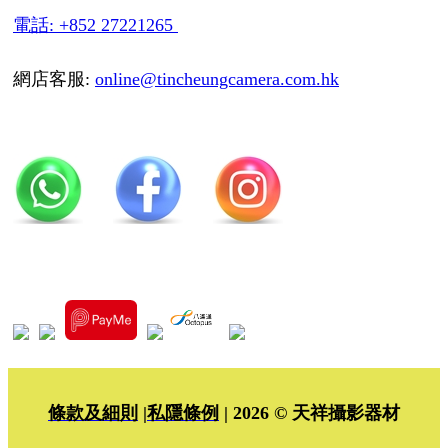
電話: +852 27221265
網店客服:
online@tincheungcamera.com.hk
條款及細則
|
私隱條例
| 2026 © 天祥攝影器材