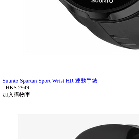
Suunto Spartan Sport Wrist HR 運動手錶
HK$ 2949
加入購物車