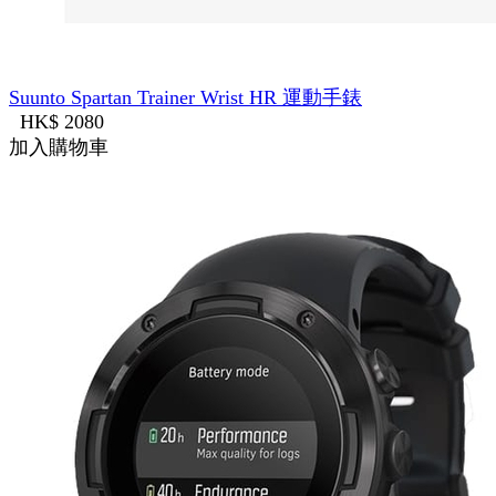
Suunto Spartan Trainer Wrist HR 運動手錶
HK$ 2080
加入購物車