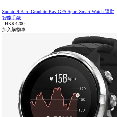
Suunto 9 Baro Graphite Kav GPS Sport Smart Watch 運動
智能手錶
HK$ 4200
加入購物車