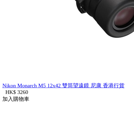
Nikon Monarch M5 12x42 雙筒望遠鏡 尼康 香港行貨
HK$ 3260
加入購物車