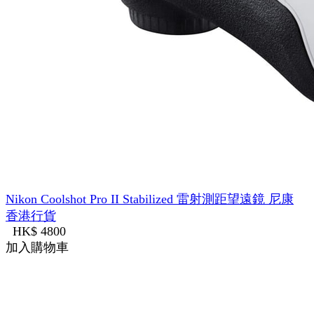
Nikon Coolshot Pro II Stabilized 雷射測距望遠鏡 尼康
香港行貨
HK$ 4800
加入購物車