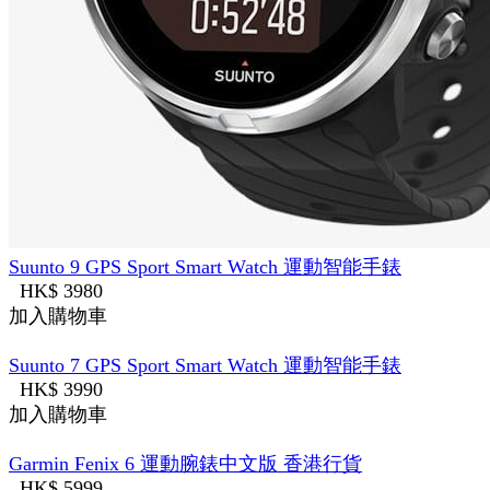
Suunto 9 GPS Sport Smart Watch 運動智能手錶
HK$ 3980
加入購物車
Suunto 7 GPS Sport Smart Watch 運動智能手錶
HK$ 3990
加入購物車
Garmin Fenix 6 運動腕錶中文版 香港行貨
HK$ 5999