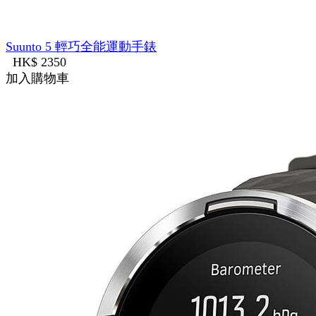
Suunto 5 輕巧全能運動手錶
HK$ 2350
加入購物車