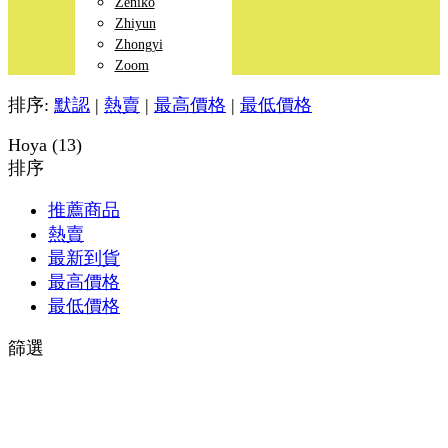
Zeniko
Zhiyun
Zhongyi
Zoom
排序:
默認
|
熱賣
|
最高價格
|
最低價格
Hoya (13)
排序
推薦商品
熱賣
最新到貨
最高價格
最低價格
篩選