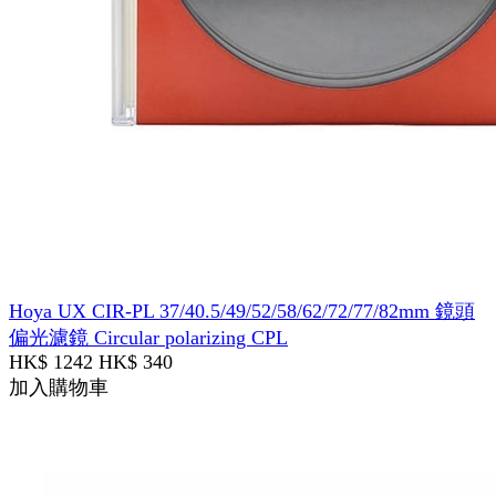
Hoya UX CIR-PL 37/40.5/49/52/58/62/72/77/82mm 鏡頭
偏光濾鏡 Circular polarizing CPL
HK$ 1242
HK$ 340
加入購物車