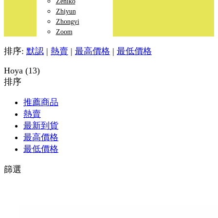
Zeniko
Zhiyun
Zhongyi
Zoom
排序:
默認
|
熱賣
|
最高價格
|
最低價格
Hoya (13)
排序
推薦商品
熱賣
最新到貨
最高價格
最低價格
篩選