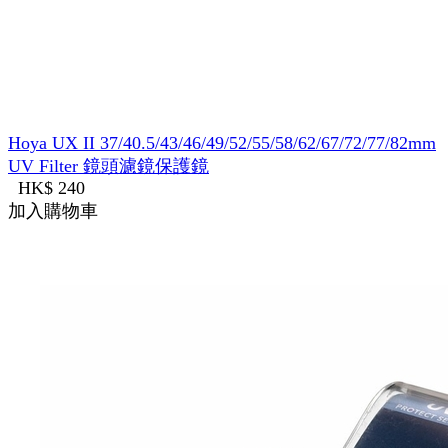
Hoya UX II 37/40.5/43/46/49/52/55/58/62/67/72/77/82mm
UV Filter 鏡頭濾鏡保護鏡
HK$ 240
加入購物車