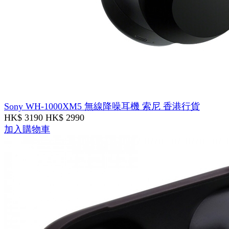
Sony WH-1000XM5 無線降噪耳機 索尼 香港行貨
HK$ 3190
HK$ 2990
加入購物車