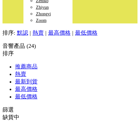
Zeniko
Zhiyun
Zhongyi
Zoom
排序:
默認
|
熱賣
|
最高價格
|
最低價格
音響產品 (24)
排序
推薦商品
熱賣
最新到貨
最高價格
最低價格
篩選
缺貨中