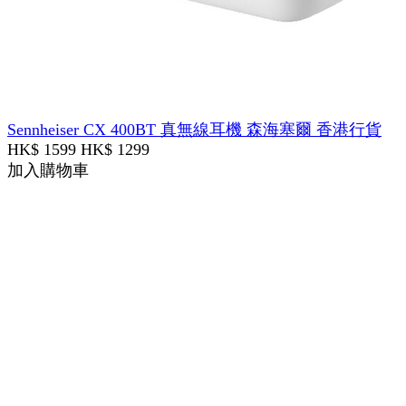
Sennheiser CX 400BT 真無線耳機 森海塞爾 香港行貨
HK$ 1599
HK$ 1299
加入購物車