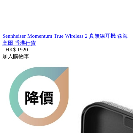
Sennheiser Momentum True Wireless 2 真無線耳機 森海
塞爾 香港行貨
HK$ 1920
加入購物車