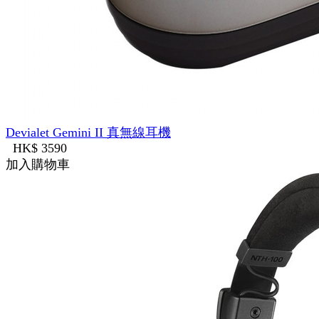
Devialet Gemini II 真無線耳機
HK$ 3590
加入購物車