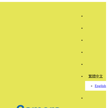
繁體中文
English