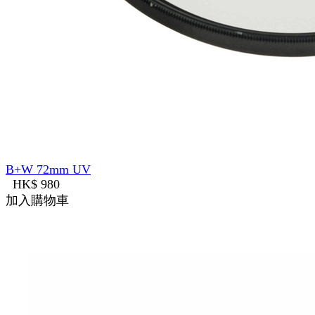
B+W 72mm UV
HK$ 980
加入購物車