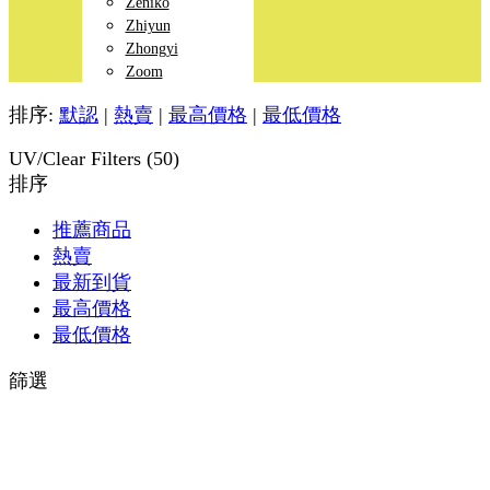
Zeniko
Zhiyun
Zhongyi
Zoom
排序:
默認
|
熱賣
|
最高價格
|
最低價格
UV/Clear Filters (50)
排序
推薦商品
熱賣
最新到貨
最高價格
最低價格
篩選