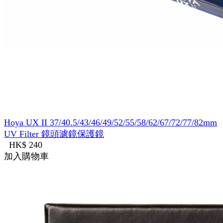
Hoya UX II 37/40.5/43/46/49/52/55/58/62/67/72/77/82mm
UV Filter 鏡頭濾鏡保護鏡
HK$ 240
加入購物車