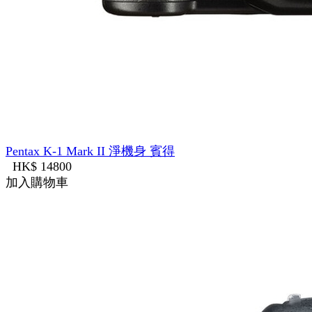
Pentax K-1 Mark II 淨機身 賓得
HK$ 14800
加入購物車