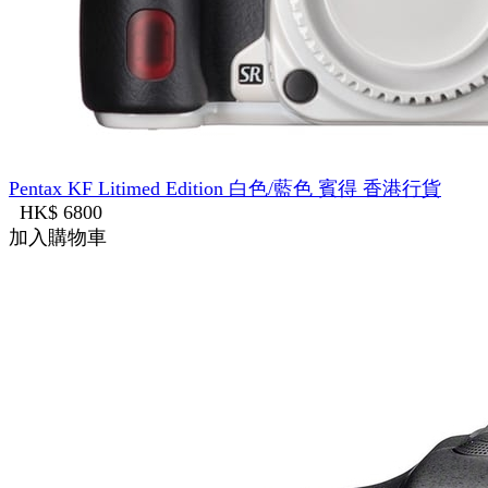
Pentax KF Litimed Edition 白色/藍色 賓得 香港行貨
HK$ 6800
加入購物車