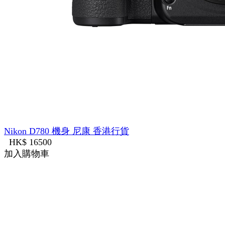
Nikon D780 機身 尼康 香港行貨
HK$ 16500
加入購物車