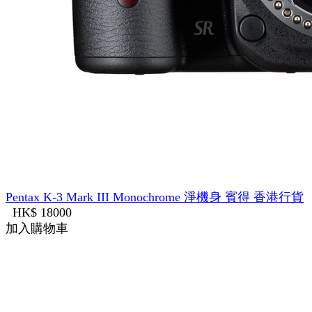
Pentax K-3 Mark III Monochrome 淨機身 賓得 香港行貨
HK$ 18000
加入購物車