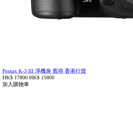
Pentax K-3 III 淨機身 賓得 香港行貨
HK$ 17800
HK$ 15800
加入購物車