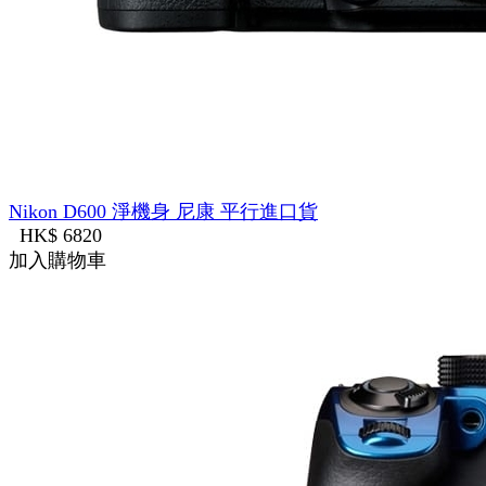
Nikon D600 淨機身 尼康 平行進口貨
HK$ 6820
加入購物車