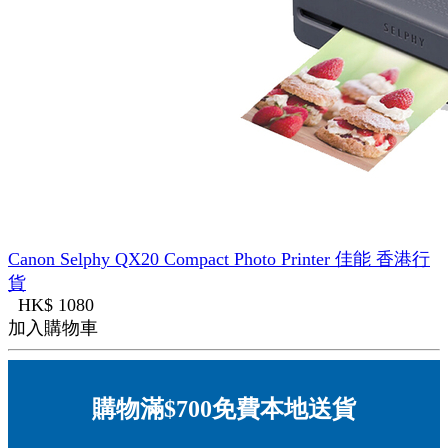
Canon Selphy QX20 Compact Photo Printer 佳能 香港行
貨
HK$ 1080
加入購物車
購物滿$700免費本地送貨