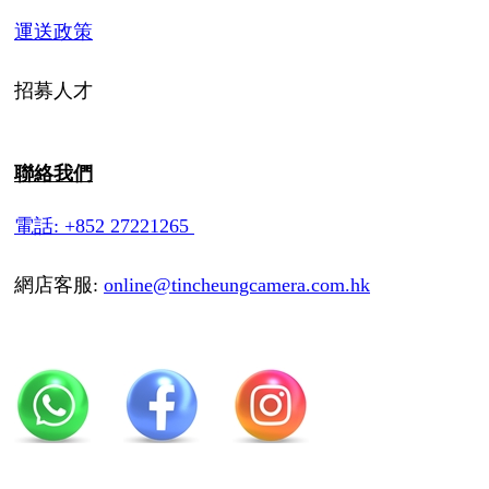
運送政策
招募人才
聯絡我們
電話: +852 27221265
網店客服:
online@tincheungcamera.com.hk