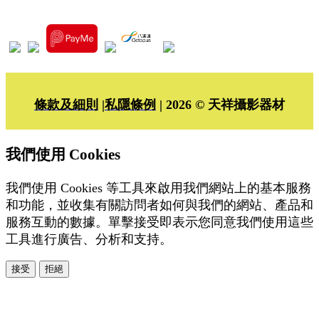
條款及細則
|
私隱條例
| 2026 © 天祥攝影器材
我們使用 Cookies
我們使用 Cookies 等工具來啟用我們網站上的基本服務
和功能，並收集有關訪問者如何與我們的網站、產品和
服務互動的數據。單擊接受即表示您同意我們使用這些
工具進行廣告、分析和支持。
接受
拒絕
本系統由
提供
© Copyright 2026