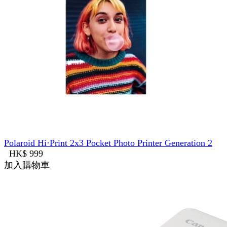
Polaroid Hi·Print 2x3 Pocket Photo Printer Generation 2
HK$ 999
加入購物車