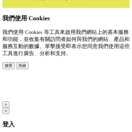
我們使用 Cookies
我們使用 Cookies 等工具來啟用我們網站上的基本服務
和功能，並收集有關訪問者如何與我們的網站、產品和
服務互動的數據。單擊接受即表示您同意我們使用這些
工具進行廣告、分析和支持。
接受
拒絕
本系統由
提供
© Copyright 2026
www.posify.me
×
×
登入