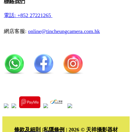
聯絡我們
電話: +852 27221265
網店客服:
online@tincheungcamera.com.hk
條款及細則
|
私隱條例
| 2026 © 天祥攝影器材