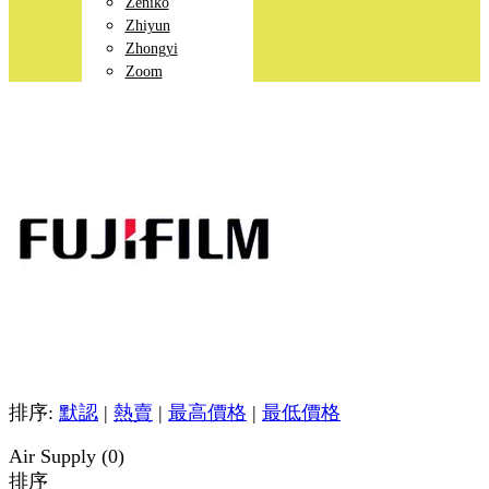
Zeniko
Zhiyun
Zhongyi
Zoom
排序:
默認
|
熱賣
|
最高價格
|
最低價格
Air Supply (0)
排序