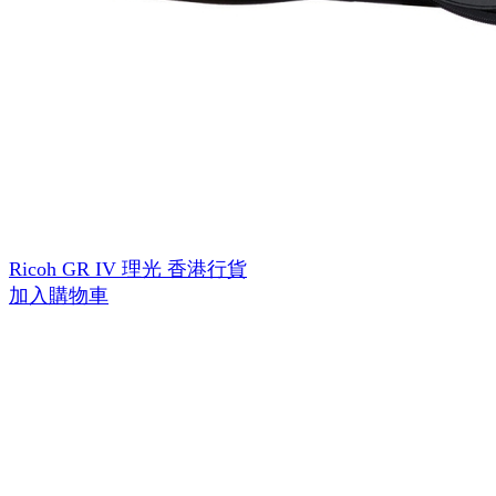
Ricoh GR IV 理光 香港行貨
加入購物車