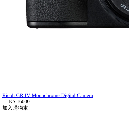
Ricoh GR IV Monochrome Digital Camera
HK$ 16000
加入購物車