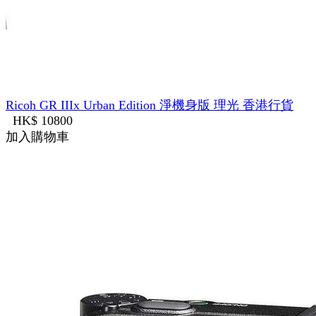
Ricoh GR IIIx Urban Edition 淨機身版 理光 香港行貨
HK$ 10800
加入購物車