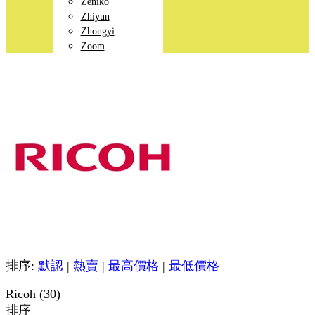
Zeniko
Zhiyun
Zhongyi
Zoom
排序:
默認
|
熱賣
|
最高價格
|
最低價格
Ricoh (30)
排序