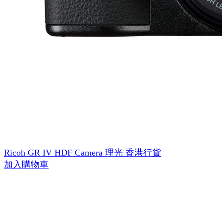
Ricoh GR IV HDF Camera 理光 香港行貨
加入購物車