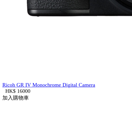
Ricoh GR IV Monochrome Digital Camera
HK$ 16000
加入購物車