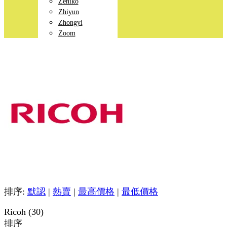
Zeniko
Zhiyun
Zhongyi
Zoom
排序:
默認
|
熱賣
|
最高價格
|
最低價格
Ricoh (30)
排序