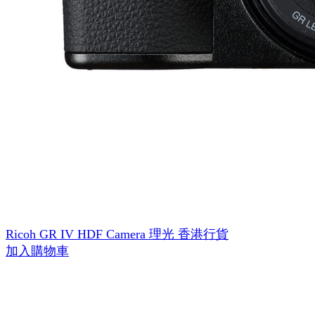
Ricoh GR IV HDF Camera 理光 香港行貨
加入購物車