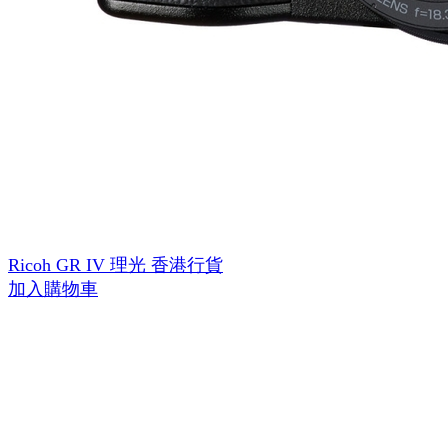
Ricoh GR IV 理光 香港行貨
加入購物車