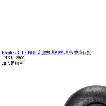
Ricoh GR IIIx HDF 定焦數碼相機 理光 香港行貨
HK$ 12800
加入購物車