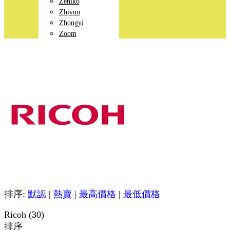
Zeniko
Zhiyun
Zhongyi
Zoom
排序:
默認
|
熱賣
|
最高價格
|
最低價格
Ricoh (30)
排序