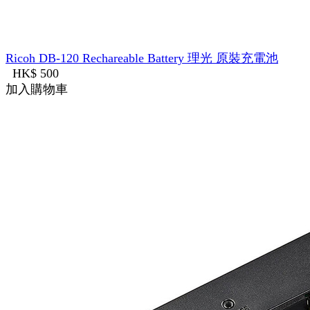
Ricoh DB-120 Rechareable Battery 理光 原裝充電池
HK$ 500
加入購物車