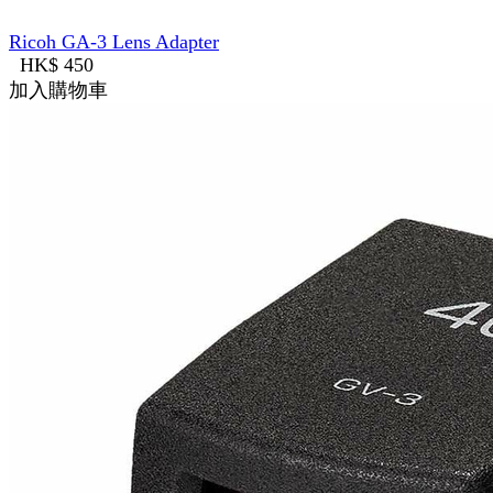
Ricoh GA-3 Lens Adapter
HK$ 450
加入購物車