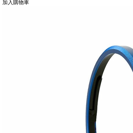
加入購物車