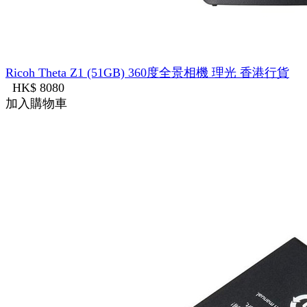
Ricoh Theta Z1 (51GB) 360度全景相機 理光 香港行貨
HK$ 8080
加入購物車