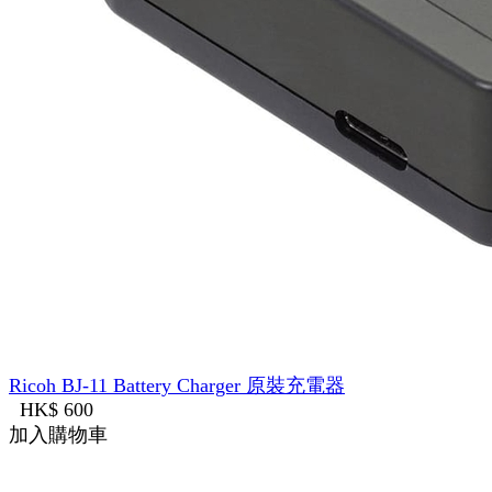
Ricoh BJ-11 Battery Charger 原裝充電器
HK$ 600
加入購物車