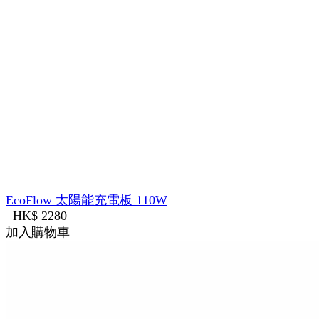
EcoFlow 太陽能充電板 110W
HK$ 2280
加入購物車