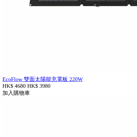
EcoFlow 雙面太陽能充電板 220W
HK$ 4680
HK$ 3980
加入購物車