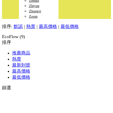
Zeniko
Zhiyun
Zhongyi
Zoom
排序:
默認
|
熱賣
|
最高價格
|
最低價格
EcoFlow (9)
排序
推薦商品
熱賣
最新到貨
最高價格
最低價格
篩選