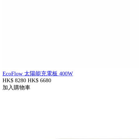
EcoFlow 太陽能充電板 400W
HK$ 8280
HK$ 6680
加入購物車