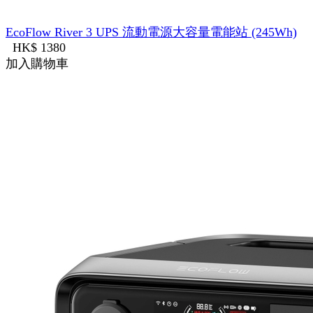
EcoFlow River 3 UPS 流動電源大容量電能站 (245Wh)
HK$ 1380
加入購物車