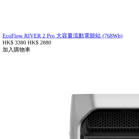
EcoFlow RIVER 2 Pro 大容量流動電能站 (768Wh)
HK$ 3380
HK$ 2880
加入購物車