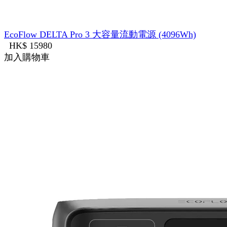
EcoFlow DELTA Pro 3 大容量流動電源 (4096Wh)
HK$ 15980
加入購物車