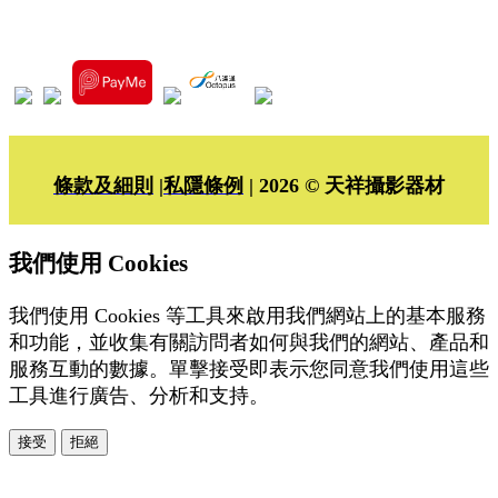
條款及細則
|
私隱條例
| 2026 © 天祥攝影器材
我們使用 Cookies
我們使用 Cookies 等工具來啟用我們網站上的基本服務
和功能，並收集有關訪問者如何與我們的網站、產品和
服務互動的數據。單擊接受即表示您同意我們使用這些
工具進行廣告、分析和支持。
接受
拒絕