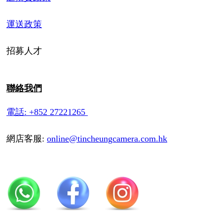
運送政策
招募人才
聯絡我們
電話: +852 27221265
網店客服:
online@tincheungcamera.com.hk