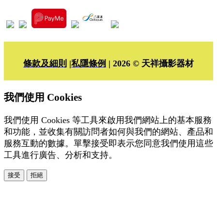
條款及細則
|
私隱條例
| 2026 © 天祥攝影器材
我們使用 Cookies
我們使用 Cookies 等工具來啟用我們網站上的基本服務
和功能，並收集有關訪問者如何與我們的網站、產品和
服務互動的數據。單擊接受即表示您同意我們使用這些
工具進行廣告、分析和支持。
接受
拒絕
本系統由
提供
© Copyright 2026