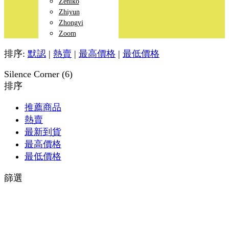
Zeniko
Zhiyun
Zhongyi
Zoom
排序:
默認
|
熱賣
|
最高價格
|
最低價格
Silence Corner (6)
排序
推薦商品
熱賣
最新到貨
最高價格
最低價格
篩選