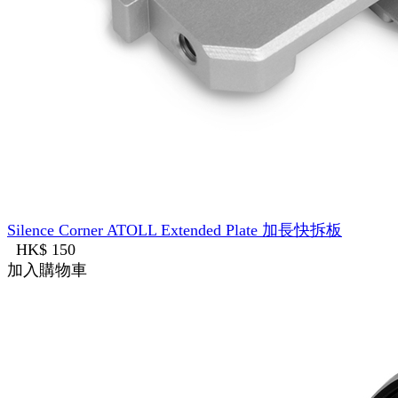
Silence Corner ATOLL Extended Plate 加長快拆板
HK$ 150
加入購物車