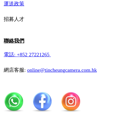
運送政策
招募人才
聯絡我們
電話: +852 27221265
網店客服:
online@tincheungcamera.com.hk