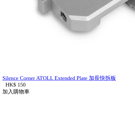
Silence Corner ATOLL Extended Plate 加長快拆板
HK$ 150
加入購物車