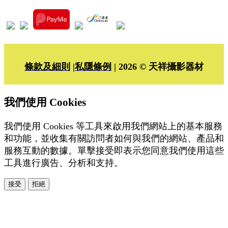
條款及細則
|
私隱條例
| 2026 © 天祥攝影器材
我們使用 Cookies
我們使用 Cookies 等工具來啟用我們網站上的基本服務
和功能，並收集有關訪問者如何與我們的網站、產品和
服務互動的數據。單擊接受即表示您同意我們使用這些
工具進行廣告、分析和支持。
接受
拒絕
本系統由
提供
© Copyright 2026