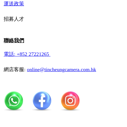
運送政策
招募人才
聯絡我們
電話: +852 27221265
網店客服:
online@tincheungcamera.com.hk