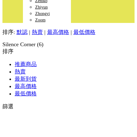
Zeniko
Zhiyun
Zhongyi
Zoom
排序:
默認
|
熱賣
|
最高價格
|
最低價格
Silence Corner (6)
排序
推薦商品
熱賣
最新到貨
最高價格
最低價格
篩選