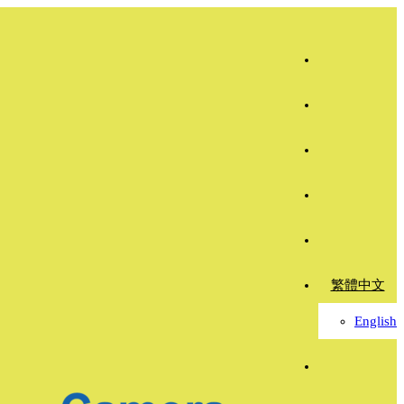
繁體中文
English