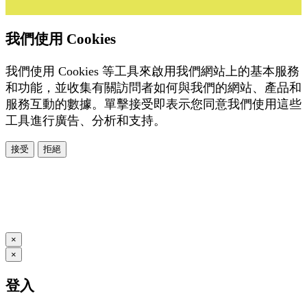
我們使用 Cookies
我們使用 Cookies 等工具來啟用我們網站上的基本服務
和功能，並收集有關訪問者如何與我們的網站、產品和
服務互動的數據。單擊接受即表示您同意我們使用這些
工具進行廣告、分析和支持。
接受
拒絕
本系統由
提供
© Copyright 2026
www.posify.me
×
×
登入