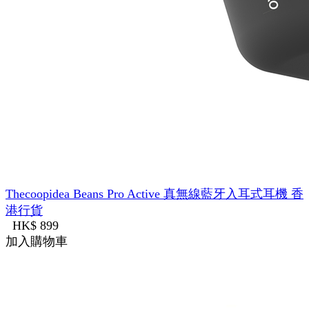
Thecoopidea Beans Pro Active 真無線藍牙入耳式耳機 香
港行貨
HK$ 899
加入購物車